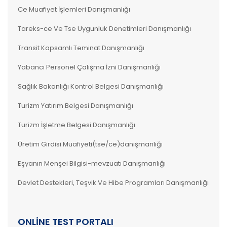
Ce Muafiyet İşlemleri Danışmanlığı
Tareks-ce Ve Tse Uygunluk Denetimleri Danışmanlığı
Transit Kapsamlı Teminat Danışmanlığı
Yabancı Personel Çalışma İzni Danışmanlığı
Sağlık Bakanlığı Kontrol Belgesi Danışmanlığı
Turizm Yatırım Belgesi Danışmanlığı
Turizm İşletme Belgesi Danışmanlığı
Üretim Girdisi Muafiyeti(tse/ce)danışmanlığı
Eşyanın Menşei Bilgisi-mevzuatı Danışmanlığı
Devlet Destekleri, Teşvik Ve Hibe Programları Danışmanlığı
ONLINE TEST PORTALI