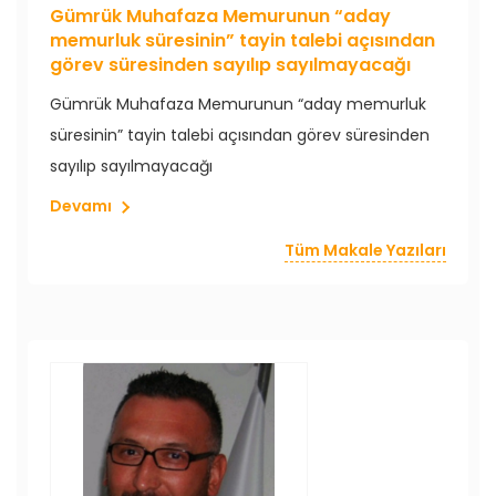
Gümrük Muhafaza Memurunun “aday
memurluk süresinin” tayin talebi açısından
görev süresinden sayılıp sayılmayacağı
Gümrük Muhafaza Memurunun “aday memurluk
süresinin” tayin talebi açısından görev süresinden
sayılıp sayılmayacağı
Devamı
Tüm Makale Yazıları