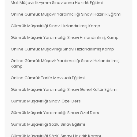
Mali Müşavirlik-ymm Sınavlarına Hazırlık Eğitimi
Online Gümrük Müşavir Yardımcılığı Sınavı Hazırlık Eğitimi
Gümrük Müşavirliği Sınavı Hızlandırılmış Kamp
Gümrük Müşavir Yardımcılığı Sınavı Hızlandırılmış Kamp
Online Gümrük Müşavirliği Sınavı Hızlandırılmış Kamp
Online Gümrük Müşavir Yardımcılığı Sınavı Hızlandırılmış
Kamp
Online Gümrük Tarife Mevzuatı Eğitimi
Gümrük Müşavir Yardımcılığı Sınavı Genel Kültür Eğitimi
Gümrük Müşavirliği Sınavı Özel Ders
Gümrük Müşavir Yardımcılığı Sınavı Özel Ders
Gümrük Müşavirliği Sözlü Sınav Eğitimi
Gümrük Müşavirliği Sözlü Sınavı Hazırlık Kampı