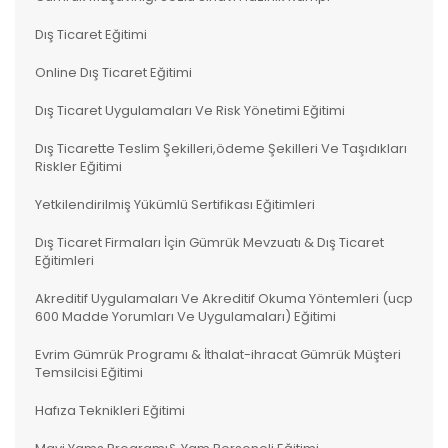
Dış Ticaret Eğitimi
Online Dış Ticaret Eğitimi
Dış Ticaret Uygulamaları Ve Risk Yönetimi Eğitimi
Dış Ticarette Teslim Şekilleri,ödeme Şekilleri Ve Taşıdıkları
Riskler Eğitimi
Yetkilendirilmiş Yükümlü Sertifikası Eğitimleri
Dış Ticaret Firmaları İçin Gümrük Mevzuatı & Dış Ticaret
Eğitimleri
Akreditif Uygulamaları Ve Akreditif Okuma Yöntemleri (ucp
600 Madde Yorumları Ve Uygulamaları) Eğitimi
Evrim Gümrük Programı & İthalat-ihracat Gümrük Müşteri
Temsilcisi Eğitimi
Hafıza Teknikleri Eğitimi