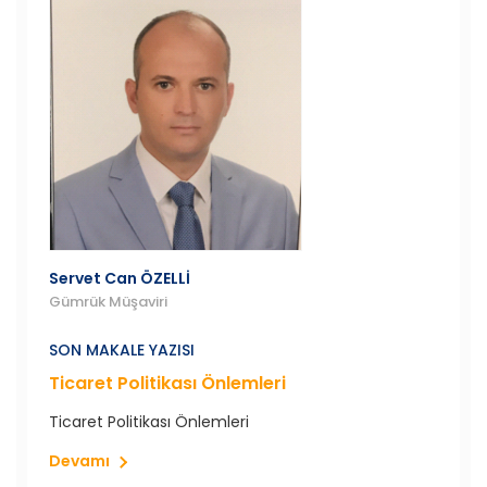
Servet Can ÖZELLİ
Gümrük Müşaviri
SON MAKALE YAZISI
Ticaret Politikası Önlemleri
Ticaret Politikası Önlemleri
Devamı