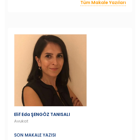
Tüm Makale Yazıları
Elif Eda ŞENGÖZ TANISALI
Avukat
SON MAKALE YAZISI