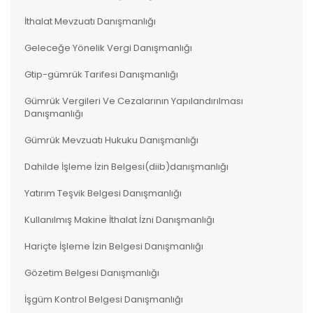
İthalat Mevzuatı Danışmanlığı
Geleceğe Yönelik Vergi Danışmanlığı
Gtip-gümrük Tarifesi Danışmanlığı
Gümrük Vergileri Ve Cezalarının Yapılandırılması
Danışmanlığı
Gümrük Mevzuatı Hukuku Danışmanlığı
Dahilde İşleme İzin Belgesi(diib)danışmanlığı
Yatırım Teşvik Belgesi Danışmanlığı
Kullanılmış Makine İthalat İzni Danışmanlığı
Hariçte İşleme İzin Belgesi Danışmanlığı
Gözetim Belgesi Danışmanlığı
İşgüm Kontrol Belgesi Danışmanlığı