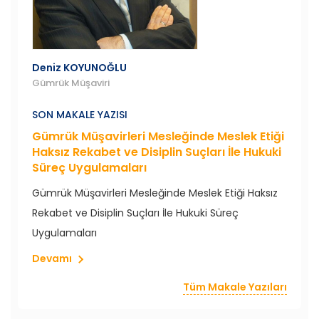
Deniz KOYUNOĞLU
Gümrük Müşaviri
SON MAKALE YAZISI
Gümrük Müşavirleri Mesleğinde Meslek Etiği
Haksız Rekabet ve Disiplin Suçları İle Hukuki
Süreç Uygulamaları
Gümrük Müşavirleri Mesleğinde Meslek Etiği Haksız
Rekabet ve Disiplin Suçları İle Hukuki Süreç
Uygulamaları
Devamı
Tüm Makale Yazıları