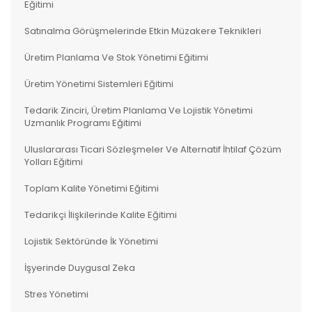
Eğitimi
Satınalma Görüşmelerinde Etkin Müzakere Teknikleri
Üretim Planlama Ve Stok Yönetimi Eğitimi
Üretim Yönetimi Sistemleri Eğitimi
Tedarik Zinciri, Üretim Planlama Ve Lojistik Yönetimi
Uzmanlık Programı Eğitimi
Uluslararası Ticari Sözleşmeler Ve Alternatif İhtilaf Çözüm
Yolları Eğitimi
Toplam Kalite Yönetimi Eğitimi
Tedarikçi İlişkilerinde Kalite Eğitimi
Lojistik Sektöründe İk Yönetimi
İşyerinde Duygusal Zeka
Stres Yönetimi