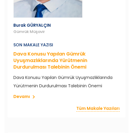
Burak GÜRYALÇIN
Gümrük Müşavir
SON MAKALE YAZISI
Dava Konusu Yapılan Gümrük
Uyuşmazlıklarında Yürütmenin
Durdurulması Talebinin Önemi
Dava Konusu Yapılan Gümrük Uyuşmazlıklarında
Yürütmenin Durdurulması Talebinin Önemi
Devamı
Tüm Makale Yazıları