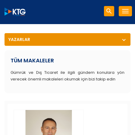
YAZARLAR
TÜM MAKALELER
Gümrük ve Dış Ticaret ile ilgili gündem konulara yön
verecek önemli makaleleri okumak için bizi takip edin