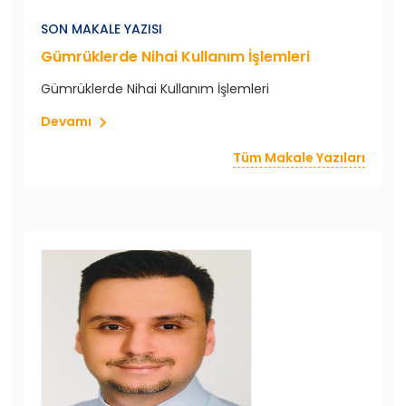
SON MAKALE YAZISI
Gümrüklerde Nihai Kullanım İşlemleri
Gümrüklerde Nihai Kullanım İşlemleri
Devamı
Tüm Makale Yazıları