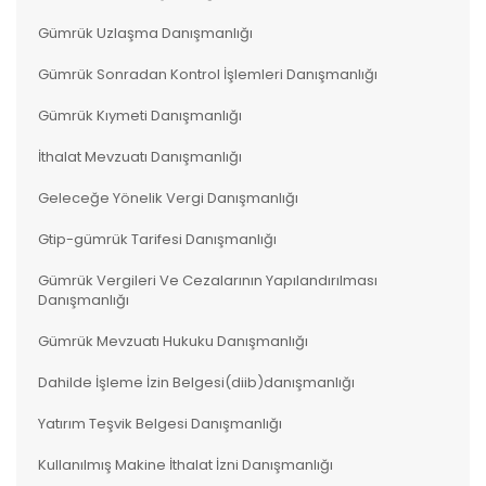
Gümrük Uzlaşma Danışmanlığı
Gümrük Sonradan Kontrol İşlemleri Danışmanlığı
Gümrük Kıymeti Danışmanlığı
İthalat Mevzuatı Danışmanlığı
Geleceğe Yönelik Vergi Danışmanlığı
Gtip-gümrük Tarifesi Danışmanlığı
Gümrük Vergileri Ve Cezalarının Yapılandırılması
Danışmanlığı
Gümrük Mevzuatı Hukuku Danışmanlığı
Dahilde İşleme İzin Belgesi(diib)danışmanlığı
Yatırım Teşvik Belgesi Danışmanlığı
Kullanılmış Makine İthalat İzni Danışmanlığı