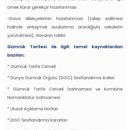
örnek karar gerekçe hazırlanması
-Dava dilekçelerinin hazırlanması (talep edilmesi
halinde anlaşmalı avukatımız aracılığıyla vekaletin
yürütülmesi), davanın takibi
Gümrük Tarifesi ile ilgili temel kaynaklardan
bazıları;
* Gümrük Tarife Cetveli
* Dünya Gümrük Örgütü (DGÖ) Sınıflandırma Avileri
* Gümrük Tarife Cetveli İzahnamesi ve Kombine
Nomanklatür İzahnamesi
* Ulusal Açıklama Notları
* DGÖ Sınıflandırma Kararları