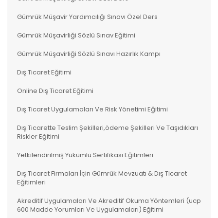
Gümrük Müşavir Yardımcılığı Sınavı Özel Ders
Gümrük Müşavirliği Sözlü Sınav Eğitimi
Gümrük Müşavirliği Sözlü Sınavı Hazırlık Kampı
Dış Ticaret Eğitimi
Online Dış Ticaret Eğitimi
Dış Ticaret Uygulamaları Ve Risk Yönetimi Eğitimi
Dış Ticarette Teslim Şekilleri,ödeme Şekilleri Ve Taşıdıkları
Riskler Eğitimi
Yetkilendirilmiş Yükümlü Sertifikası Eğitimleri
Dış Ticaret Firmaları İçin Gümrük Mevzuatı & Dış Ticaret
Eğitimleri
Akreditif Uygulamaları Ve Akreditif Okuma Yöntemleri (ucp
600 Madde Yorumları Ve Uygulamaları) Eğitimi