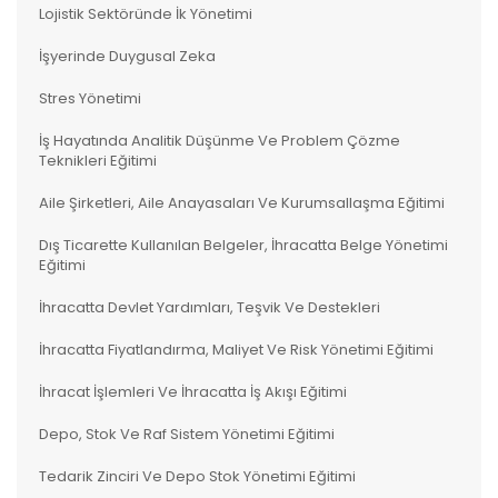
Lojistik Sektöründe İk Yönetimi
İşyerinde Duygusal Zeka
Stres Yönetimi
İş Hayatında Analitik Düşünme Ve Problem Çözme
Teknikleri Eğitimi
Aile Şirketleri, Aile Anayasaları Ve Kurumsallaşma Eğitimi
Dış Ticarette Kullanılan Belgeler, İhracatta Belge Yönetimi
Eğitimi
İhracatta Devlet Yardımları, Teşvik Ve Destekleri
İhracatta Fiyatlandırma, Maliyet Ve Risk Yönetimi Eğitimi
İhracat İşlemleri Ve İhracatta İş Akışı Eğitimi
Depo, Stok Ve Raf Sistem Yönetimi Eğitimi
Tedarik Zinciri Ve Depo Stok Yönetimi Eğitimi