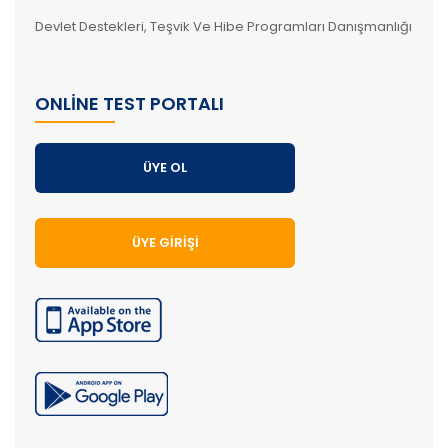
Devlet Destekleri, Teşvik Ve Hibe Programları Danışmanlığı
ONLINE TEST PORTALI
ÜYE OL
ÜYE GIRIŞI