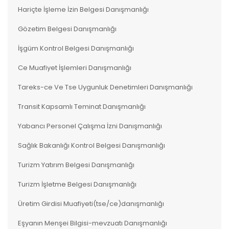
Hariçte İşleme İzin Belgesi Danışmanlığı
Gözetim Belgesi Danışmanlığı
İşgüm Kontrol Belgesi Danışmanlığı
Ce Muafiyet İşlemleri Danışmanlığı
Tareks-ce Ve Tse Uygunluk Denetimleri Danışmanlığı
Transit Kapsamlı Teminat Danışmanlığı
Yabancı Personel Çalışma İzni Danışmanlığı
Sağlık Bakanlığı Kontrol Belgesi Danışmanlığı
Turizm Yatırım Belgesi Danışmanlığı
Turizm İşletme Belgesi Danışmanlığı
Üretim Girdisi Muafiyeti(tse/ce)danışmanlığı
Eşyanın Menşei Bilgisi-mevzuatı Danışmanlığı