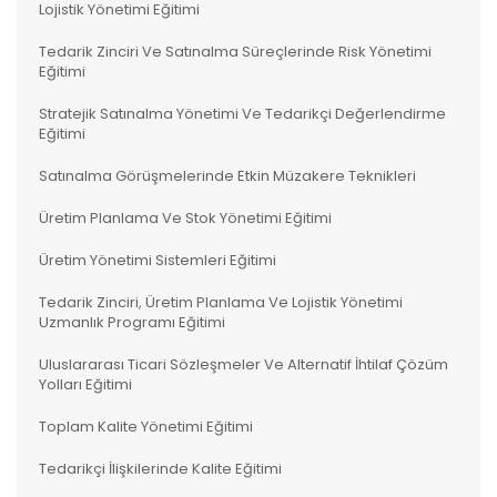
Lojistik Yönetimi Eğitimi
Tedarik Zinciri Ve Satınalma Süreçlerinde Risk Yönetimi
Eğitimi
Stratejik Satınalma Yönetimi Ve Tedarikçi Değerlendirme
Eğitimi
Satınalma Görüşmelerinde Etkin Müzakere Teknikleri
Üretim Planlama Ve Stok Yönetimi Eğitimi
Üretim Yönetimi Sistemleri Eğitimi
Tedarik Zinciri, Üretim Planlama Ve Lojistik Yönetimi
Uzmanlık Programı Eğitimi
Uluslararası Ticari Sözleşmeler Ve Alternatif İhtilaf Çözüm
Yolları Eğitimi
Toplam Kalite Yönetimi Eğitimi
Tedarikçi İlişkilerinde Kalite Eğitimi