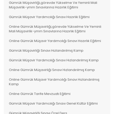
Gümrük Müşavirliği,görevde Yükselme Ve Yeminli Mali
Müşavirlik-ymm Sınavlarına Hazırlık Eğitimi
Gümrük Müşavir Yardımcılığı Sınavı Hazırlık Eğitimi
Online Gümrük Müşavirliği,görevde Yükselme Ve Yeminli
Mali Müşavirlik-ymm Sınavlarına Hazırlık Eğitimi
Online Gümrük Müşavir Yardımcılığı Sınavı Hazırlık Eğitimi
Gümrük Müşavirliği Sınavı Hızlandırılmış Kamp
Gümrük Müşavir Yardımcılığı Sınavı Hızlandırılmış Kamp
Online Gümrük Müşavirliği Sınavı Hızlandırılmış Kamp
Online Gümrük Müşavir Yardımcılığı Sınavı Hızlandırılmış
Kamp
Online Gümrük Tarife Mevzuatı Eğitimi
Gümrük Müşavir Yardımcılığı Sınavı Genel Kültür Eğitimi
Gümrük Müşavirliği Sınavı Özel Ders