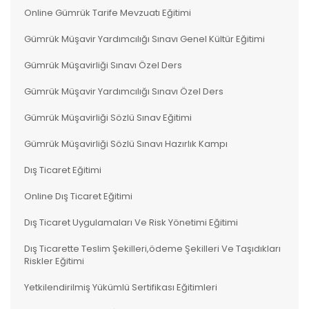
Online Gümrük Tarife Mevzuatı Eğitimi
Gümrük Müşavir Yardımcılığı Sınavı Genel Kültür Eğitimi
Gümrük Müşavirliği Sınavı Özel Ders
Gümrük Müşavir Yardımcılığı Sınavı Özel Ders
Gümrük Müşavirliği Sözlü Sınav Eğitimi
Gümrük Müşavirliği Sözlü Sınavı Hazırlık Kampı
Dış Ticaret Eğitimi
Online Dış Ticaret Eğitimi
Dış Ticaret Uygulamaları Ve Risk Yönetimi Eğitimi
Dış Ticarette Teslim Şekilleri,ödeme Şekilleri Ve Taşıdıkları
Riskler Eğitimi
Yetkilendirilmiş Yükümlü Sertifikası Eğitimleri