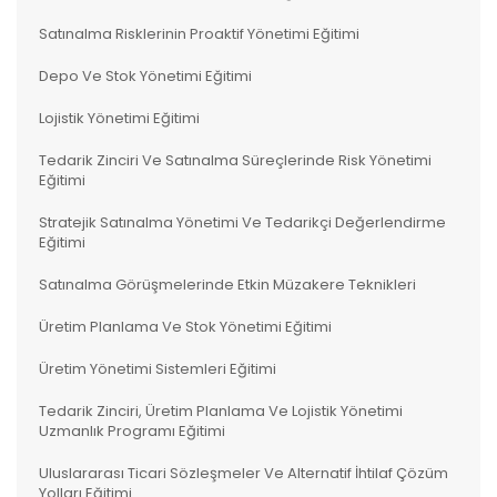
Satınalma Risklerinin Proaktif Yönetimi Eğitimi
Depo Ve Stok Yönetimi Eğitimi
Lojistik Yönetimi Eğitimi
Tedarik Zinciri Ve Satınalma Süreçlerinde Risk Yönetimi
Eğitimi
Stratejik Satınalma Yönetimi Ve Tedarikçi Değerlendirme
Eğitimi
Satınalma Görüşmelerinde Etkin Müzakere Teknikleri
Üretim Planlama Ve Stok Yönetimi Eğitimi
Üretim Yönetimi Sistemleri Eğitimi
Tedarik Zinciri, Üretim Planlama Ve Lojistik Yönetimi
Uzmanlık Programı Eğitimi
Uluslararası Ticari Sözleşmeler Ve Alternatif İhtilaf Çözüm
Yolları Eğitimi