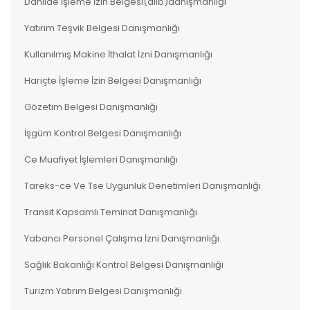
Dahilde İşleme İzin Belgesi(diib)danışmanlığı
Yatırım Teşvik Belgesi Danışmanlığı
Kullanılmış Makine İthalat İzni Danışmanlığı
Hariçte İşleme İzin Belgesi Danışmanlığı
Gözetim Belgesi Danışmanlığı
İşgüm Kontrol Belgesi Danışmanlığı
Ce Muafiyet İşlemleri Danışmanlığı
Tareks-ce Ve Tse Uygunluk Denetimleri Danışmanlığı
Transit Kapsamlı Teminat Danışmanlığı
Yabancı Personel Çalışma İzni Danışmanlığı
Sağlık Bakanlığı Kontrol Belgesi Danışmanlığı
Turizm Yatırım Belgesi Danışmanlığı