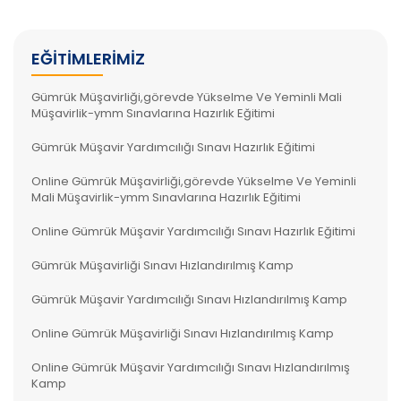
EĞITIMLERIMIZ
Gümrük Müşavirliği,görevde Yükselme Ve Yeminli Mali
Müşavirlik-ymm Sınavlarına Hazırlık Eğitimi
Gümrük Müşavir Yardımcılığı Sınavı Hazırlık Eğitimi
Online Gümrük Müşavirliği,görevde Yükselme Ve Yeminli
Mali Müşavirlik-ymm Sınavlarına Hazırlık Eğitimi
Online Gümrük Müşavir Yardımcılığı Sınavı Hazırlık Eğitimi
Gümrük Müşavirliği Sınavı Hızlandırılmış Kamp
Gümrük Müşavir Yardımcılığı Sınavı Hızlandırılmış Kamp
Online Gümrük Müşavirliği Sınavı Hızlandırılmış Kamp
Online Gümrük Müşavir Yardımcılığı Sınavı Hızlandırılmış
Kamp