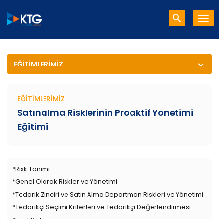
EĞITIMLERIMIZ
EĞITIMLERIMIZ
Satınalma Risklerinin Proaktif Yönetimi
Eğitimi
*Risk Tanımı
*Genel Olarak Riskler ve Yönetimi
*Tedarik Zinciri ve Satın Alma Departman Riskleri ve Yönetimi
*Tedarikçi Seçimi Kriterleri ve Tedarikçi Değerlendirmesi