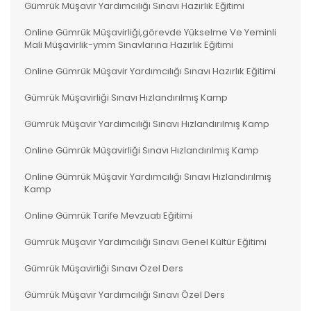
Gümrük Müşavir Yardımcılığı Sınavı Hazırlık Eğitimi
Online Gümrük Müşavirliği,görevde Yükselme Ve Yeminli
Mali Müşavirlik-ymm Sınavlarına Hazırlık Eğitimi
Online Gümrük Müşavir Yardımcılığı Sınavı Hazırlık Eğitimi
Gümrük Müşavirliği Sınavı Hızlandırılmış Kamp
Gümrük Müşavir Yardımcılığı Sınavı Hızlandırılmış Kamp
Online Gümrük Müşavirliği Sınavı Hızlandırılmış Kamp
Online Gümrük Müşavir Yardımcılığı Sınavı Hızlandırılmış
Kamp
Online Gümrük Tarife Mevzuatı Eğitimi
Gümrük Müşavir Yardımcılığı Sınavı Genel Kültür Eğitimi
Gümrük Müşavirliği Sınavı Özel Ders
Gümrük Müşavir Yardımcılığı Sınavı Özel Ders