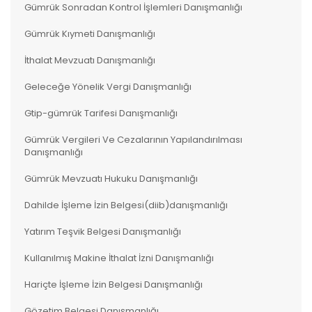
Gümrük Sonradan Kontrol İşlemleri Danışmanlığı
Gümrük Kıymeti Danışmanlığı
İthalat Mevzuatı Danışmanlığı
Geleceğe Yönelik Vergi Danışmanlığı
Gtip-gümrük Tarifesi Danışmanlığı
Gümrük Vergileri Ve Cezalarının Yapılandırılması
Danışmanlığı
Gümrük Mevzuatı Hukuku Danışmanlığı
Dahilde İşleme İzin Belgesi(diib)danışmanlığı
Yatırım Teşvik Belgesi Danışmanlığı
Kullanılmış Makine İthalat İzni Danışmanlığı
Hariçte İşleme İzin Belgesi Danışmanlığı
Gözetim Belgesi Danışmanlığı