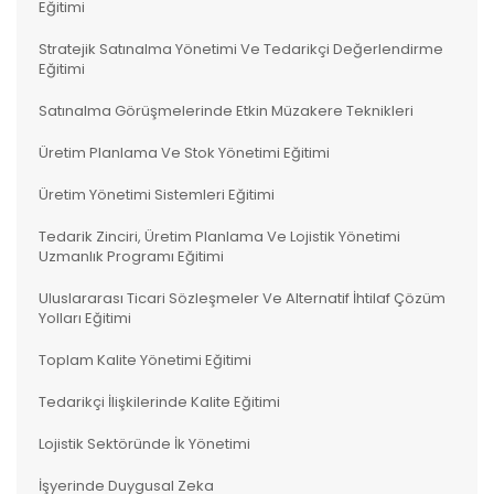
Eğitimi
Stratejik Satınalma Yönetimi Ve Tedarikçi Değerlendirme
Eğitimi
Satınalma Görüşmelerinde Etkin Müzakere Teknikleri
Üretim Planlama Ve Stok Yönetimi Eğitimi
Üretim Yönetimi Sistemleri Eğitimi
Tedarik Zinciri, Üretim Planlama Ve Lojistik Yönetimi
Uzmanlık Programı Eğitimi
Uluslararası Ticari Sözleşmeler Ve Alternatif İhtilaf Çözüm
Yolları Eğitimi
Toplam Kalite Yönetimi Eğitimi
Tedarikçi İlişkilerinde Kalite Eğitimi
Lojistik Sektöründe İk Yönetimi
İşyerinde Duygusal Zeka