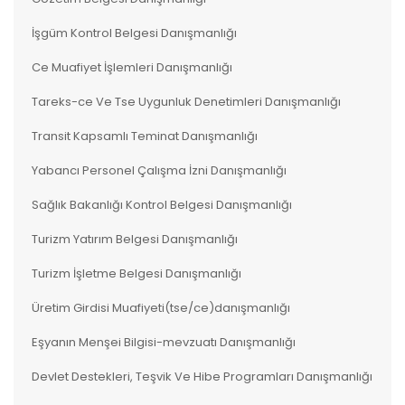
İşgüm Kontrol Belgesi Danışmanlığı
Ce Muafiyet İşlemleri Danışmanlığı
Tareks-ce Ve Tse Uygunluk Denetimleri Danışmanlığı
Transit Kapsamlı Teminat Danışmanlığı
Yabancı Personel Çalışma İzni Danışmanlığı
Sağlık Bakanlığı Kontrol Belgesi Danışmanlığı
Turizm Yatırım Belgesi Danışmanlığı
Turizm İşletme Belgesi Danışmanlığı
Üretim Girdisi Muafiyeti(tse/ce)danışmanlığı
Eşyanın Menşei Bilgisi-mevzuatı Danışmanlığı
Devlet Destekleri, Teşvik Ve Hibe Programları Danışmanlığı