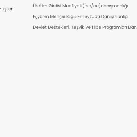
Üretim Girdisi Muafiyeti(tse/ce)danışmanlığı
üşteri
Eşyanın Menşei Bilgisi-mevzuatı Danışmanlığı
Devlet Destekleri, Teşvik Ve Hibe Programları Dan