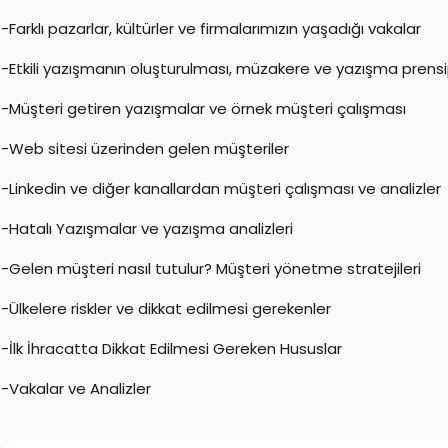
-Farklı pazarlar, kültürler ve firmalarımızın yaşadığı vakalar
-Etkili yazışmanın oluşturulması, müzakere ve yazışma prensi
-Müşteri getiren yazışmalar ve örnek müşteri çalışması
-Web sitesi üzerinden gelen müşteriler
-Linkedin ve diğer kanallardan müşteri çalışması ve analizler
-Hatalı Yazışmalar ve yazışma analizleri
-Gelen müşteri nasıl tutulur? Müşteri yönetme stratejileri
-Ülkelere riskler ve dikkat edilmesi gerekenler
-İlk İhracatta Dikkat Edilmesi Gereken Hususlar
-Vakalar ve Analizler