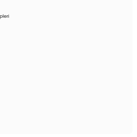
pleri