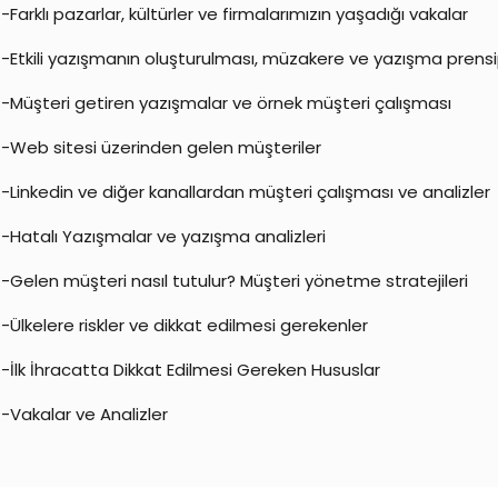
-Farklı pazarlar, kültürler ve firmalarımızın yaşadığı vakalar
-Etkili yazışmanın oluşturulması, müzakere ve yazışma prensi
-Müşteri getiren yazışmalar ve örnek müşteri çalışması
-Web sitesi üzerinden gelen müşteriler
-Linkedin ve diğer kanallardan müşteri çalışması ve analizler
-Hatalı Yazışmalar ve yazışma analizleri
-Gelen müşteri nasıl tutulur? Müşteri yönetme stratejileri
-Ülkelere riskler ve dikkat edilmesi gerekenler
-İlk İhracatta Dikkat Edilmesi Gereken Hususlar
-Vakalar ve Analizler