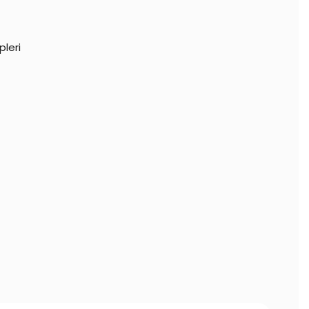
pleri