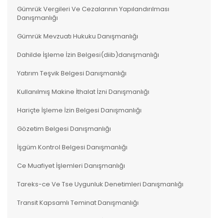
Gümrük Vergileri Ve Cezalarının Yapılandırılması
Danışmanlığı
Gümrük Mevzuatı Hukuku Danışmanlığı
Dahilde İşleme İzin Belgesi(diib)danışmanlığı
Yatırım Teşvik Belgesi Danışmanlığı
Kullanılmış Makine İthalat İzni Danışmanlığı
Hariçte İşleme İzin Belgesi Danışmanlığı
Gözetim Belgesi Danışmanlığı
İşgüm Kontrol Belgesi Danışmanlığı
Ce Muafiyet İşlemleri Danışmanlığı
Tareks-ce Ve Tse Uygunluk Denetimleri Danışmanlığı
Transit Kapsamlı Teminat Danışmanlığı