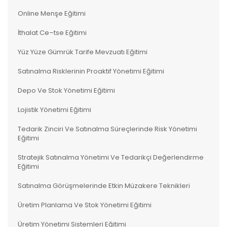
Online Menşe Eğitimi
İthalat Ce–tse Eğitimi
Yüz Yüze Gümrük Tarife Mevzuatı Eğitimi
Satınalma Risklerinin Proaktif Yönetimi Eğitimi
Depo Ve Stok Yönetimi Eğitimi
Lojistik Yönetimi Eğitimi
Tedarik Zinciri Ve Satınalma Süreçlerinde Risk Yönetimi
Eğitimi
Stratejik Satınalma Yönetimi Ve Tedarikçi Değerlendirme
Eğitimi
Satınalma Görüşmelerinde Etkin Müzakere Teknikleri
Üretim Planlama Ve Stok Yönetimi Eğitimi
Üretim Yönetimi Sistemleri Eğitimi