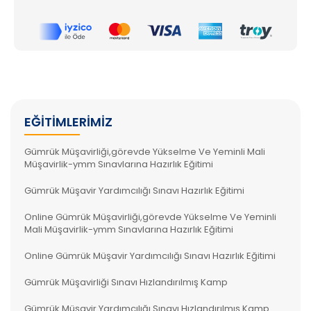
EĞITIMLERIMIZ
Gümrük Müşavirliği,görevde Yükselme Ve Yeminli Mali
Müşavirlik-ymm Sınavlarına Hazırlık Eğitimi
Gümrük Müşavir Yardımcılığı Sınavı Hazırlık Eğitimi
Online Gümrük Müşavirliği,görevde Yükselme Ve Yeminli
Mali Müşavirlik-ymm Sınavlarına Hazırlık Eğitimi
Online Gümrük Müşavir Yardımcılığı Sınavı Hazırlık Eğitimi
Gümrük Müşavirliği Sınavı Hızlandırılmış Kamp
Gümrük Müşavir Yardımcılığı Sınavı Hızlandırılmış Kamp