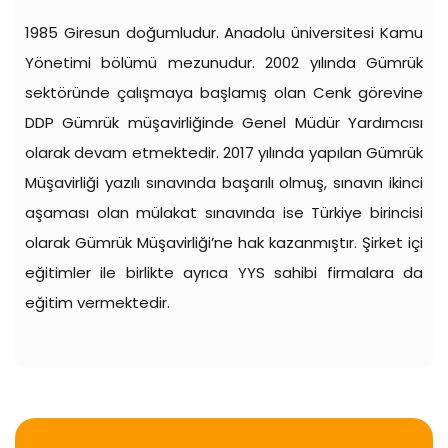
1985 Giresun doğumludur. Anadolu üniversitesi Kamu
Yönetimi bölümü mezunudur. 2002 yılında Gümrük
sektöründe çalışmaya başlamış olan Cenk görevine
DDP Gümrük müşavirliğinde Genel Müdür Yardımcısı
olarak devam etmektedir. 2017 yılında yapılan Gümrük
Müşavirliği yazılı sınavında başarılı olmuş, sınavın ikinci
aşaması olan mülakat sınavında ise Türkiye birincisi
olarak Gümrük Müşavirliği’ne hak kazanmıştır. Şirket içi
eğitimler ile birlikte ayrıca YYS sahibi firmalara da
eğitim vermektedir.