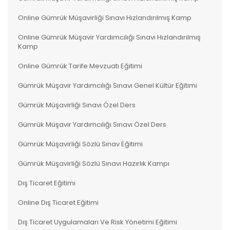
Online Gümrük Müşavirliği Sınavı Hızlandırılmış Kamp
Online Gümrük Müşavir Yardımcılığı Sınavı Hızlandırılmış
Kamp
Online Gümrük Tarife Mevzuatı Eğitimi
Gümrük Müşavir Yardımcılığı Sınavı Genel Kültür Eğitimi
Gümrük Müşavirliği Sınavı Özel Ders
Gümrük Müşavir Yardımcılığı Sınavı Özel Ders
Gümrük Müşavirliği Sözlü Sınav Eğitimi
Gümrük Müşavirliği Sözlü Sınavı Hazırlık Kampı
Dış Ticaret Eğitimi
Online Dış Ticaret Eğitimi
Dış Ticaret Uygulamaları Ve Risk Yönetimi Eğitimi