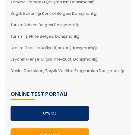
Yabancı Personel Çalışma İzni Danışmanlığı
Sağlık Bakanlığı Kontrol Belgesi Danışmanlığı
Turizm Yatırım Belgesi Danışmanlığı
Turizm İşletme Belgesi Danışmanlığı
Üretim Girdisi Muafiyeti(tse/ce)danışmanlığı
Eşyanın Menşei Bilgisi-mevzuatı Danışmanlığı
Devlet Destekleri, Teşvik Ve Hibe Programları Danışmanlığı
ONLINE TEST PORTALI
ÜYE OL