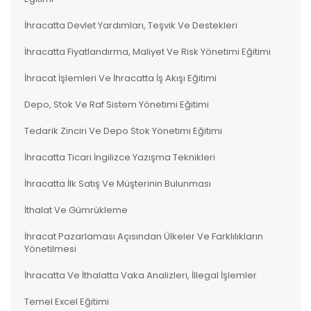
İhracatta Devlet Yardımları, Teşvik Ve Destekleri
İhracatta Fiyatlandırma, Maliyet Ve Risk Yönetimi Eğitimi
İhracat İşlemleri Ve İhracatta İş Akışı Eğitimi
Depo, Stok Ve Raf Sistem Yönetimi Eğitimi
Tedarik Zinciri Ve Depo Stok Yönetimi Eğitimi
İhracatta Ticari İngilizce Yazışma Teknikleri
İhracatta İlk Satış Ve Müşterinin Bulunması
İthalat Ve Gümrükleme
İhracat Pazarlaması Açısından Ülkeler Ve Farklılıkların
Yönetilmesi
İhracatta Ve İthalatta Vaka Analizleri, İllegal İşlemler
Temel Excel Eğitimi