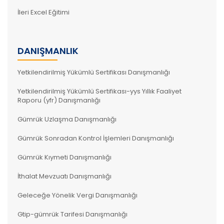
İleri Excel Eğitimi
DANIŞMANLIK
Yetkilendirilmiş Yükümlü Sertifikası Danışmanlığı
Yetkilendirilmiş Yükümlü Sertifikası-yys Yıllık Faaliyet
Raporu (yfr) Danışmanlığı
Gümrük Uzlaşma Danışmanlığı
Gümrük Sonradan Kontrol İşlemleri Danışmanlığı
Gümrük Kıymeti Danışmanlığı
İthalat Mevzuatı Danışmanlığı
Geleceğe Yönelik Vergi Danışmanlığı
Gtip-gümrük Tarifesi Danışmanlığı