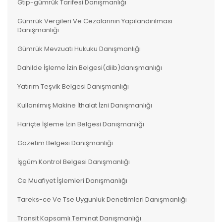
Gtip-gümrük Tarifesi Danışmanlığı
Gümrük Vergileri Ve Cezalarının Yapılandırılması
Danışmanlığı
Gümrük Mevzuatı Hukuku Danışmanlığı
Dahilde İşleme İzin Belgesi(diib)danışmanlığı
Yatırım Teşvik Belgesi Danışmanlığı
Kullanılmış Makine İthalat İzni Danışmanlığı
Hariçte İşleme İzin Belgesi Danışmanlığı
Gözetim Belgesi Danışmanlığı
İşgüm Kontrol Belgesi Danışmanlığı
Ce Muafiyet İşlemleri Danışmanlığı
Tareks-ce Ve Tse Uygunluk Denetimleri Danışmanlığı
Transit Kapsamlı Teminat Danışmanlığı