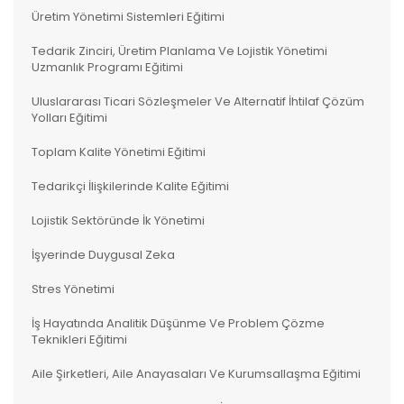
Üretim Yönetimi Sistemleri Eğitimi
Tedarik Zinciri, Üretim Planlama Ve Lojistik Yönetimi
Uzmanlık Programı Eğitimi
Uluslararası Ticari Sözleşmeler Ve Alternatif İhtilaf Çözüm
Yolları Eğitimi
Toplam Kalite Yönetimi Eğitimi
Tedarikçi İlişkilerinde Kalite Eğitimi
Lojistik Sektöründe İk Yönetimi
İşyerinde Duygusal Zeka
Stres Yönetimi
İş Hayatında Analitik Düşünme Ve Problem Çözme
Teknikleri Eğitimi
Aile Şirketleri, Aile Anayasaları Ve Kurumsallaşma Eğitimi