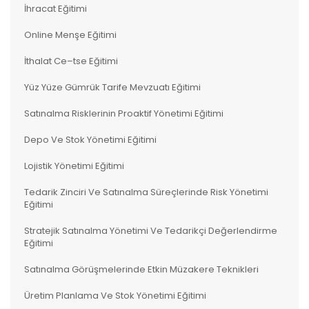
İhracat Eğitimi
Online Menşe Eğitimi
İthalat Ce–tse Eğitimi
Yüz Yüze Gümrük Tarife Mevzuatı Eğitimi
Satınalma Risklerinin Proaktif Yönetimi Eğitimi
Depo Ve Stok Yönetimi Eğitimi
Lojistik Yönetimi Eğitimi
Tedarik Zinciri Ve Satınalma Süreçlerinde Risk Yönetimi
Eğitimi
Stratejik Satınalma Yönetimi Ve Tedarikçi Değerlendirme
Eğitimi
Satınalma Görüşmelerinde Etkin Müzakere Teknikleri
Üretim Planlama Ve Stok Yönetimi Eğitimi