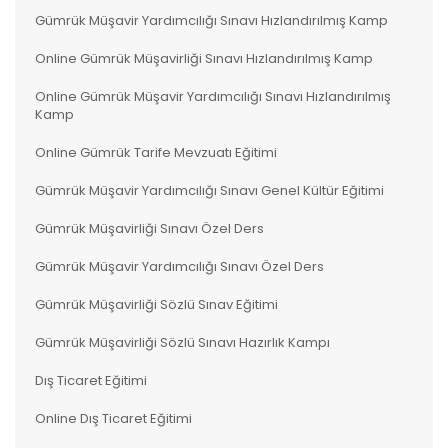
Gümrük Müşavir Yardımcılığı Sınavı Hızlandırılmış Kamp
Online Gümrük Müşavirliği Sınavı Hızlandırılmış Kamp
Online Gümrük Müşavir Yardımcılığı Sınavı Hızlandırılmış
Kamp
Online Gümrük Tarife Mevzuatı Eğitimi
Gümrük Müşavir Yardımcılığı Sınavı Genel Kültür Eğitimi
Gümrük Müşavirliği Sınavı Özel Ders
Gümrük Müşavir Yardımcılığı Sınavı Özel Ders
Gümrük Müşavirliği Sözlü Sınav Eğitimi
Gümrük Müşavirliği Sözlü Sınavı Hazırlık Kampı
Dış Ticaret Eğitimi
Online Dış Ticaret Eğitimi