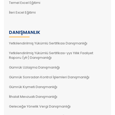
Temel Excel Eğitimi
İleri Excel Eğitimi
DANIŞMANLIK
Yetkilendirilmiş Yükümlü Sertifikası Danışmanlığı
Yetkilendirilmiş Yükümlü Sertifikası-yys Yıllık Faaliyet
Raporu (yfr) Danışmanlığı
Gümrük Uzlaşma Danışmanlığı
Gümrük Sonradan Kontrol İşlemleri Danışmanlığı
Gümrük Kıymeti Danışmanlığı
İthalat Mevzuatı Danışmanlığı
Geleceğe Yönelik Vergi Danışmanlığı