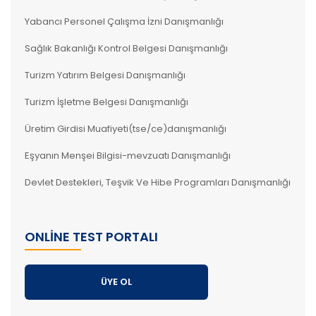
Yabancı Personel Çalışma İzni Danışmanlığı
Sağlık Bakanlığı Kontrol Belgesi Danışmanlığı
Turizm Yatırım Belgesi Danışmanlığı
Turizm İşletme Belgesi Danışmanlığı
Üretim Girdisi Muafiyeti(tse/ce)danışmanlığı
Eşyanın Menşei Bilgisi-mevzuatı Danışmanlığı
Devlet Destekleri, Teşvik Ve Hibe Programları Danışmanlığı
ONLINE TEST PORTALI
ÜYE OL